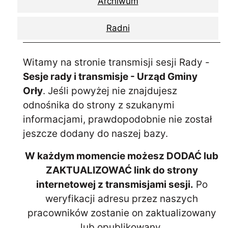
Archiwum
Radni
Witamy na stronie transmisji sesji Rady -
Sesje rady i transmisje - Urząd Gminy
Orły
. Jeśli powyżej nie znajdujesz
odnośnika do strony z szukanymi
informacjami, prawdopodobnie nie został
jeszcze dodany do naszej bazy.
W każdym momencie możesz DODAĆ lub
ZAKTUALIZOWAĆ link do strony
internetowej z transmisjami sesji.
Po
weryfikacji adresu przez naszych
pracowników zostanie on zaktualizowany
lub opublikowany.