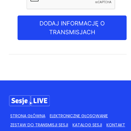
DODAJ INFORMACJĘ O
TRANSMISJACH
STRONA GŁÓWNA
ELEKTRONICZNE GŁOSOWANIE
ZESTAW DO TRANSMISJI SESJI
KATALOG SESJI
KONTAKT