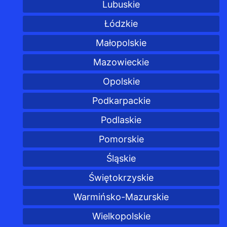
Lubuskie
Łódzkie
Małopolskie
Mazowieckie
Opolskie
Podkarpackie
Podlaskie
Pomorskie
Śląskie
Świętokrzyskie
Warmińsko-Mazurskie
Wielkopolskie