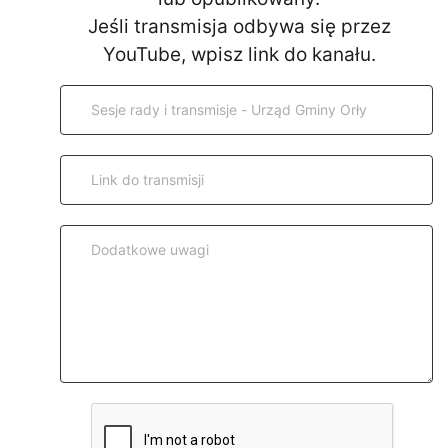
Jeśli transmisja odbywa się przez
YouTube, wpisz link do kanału.