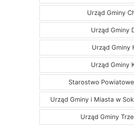
Urząd Gminy Ch
Urząd Gminy 
Urząd Gminy 
Urząd Gminy 
Starostwo Powiatowe
Urząd Gminy i Miasta w So
Urząd Gminy Trz