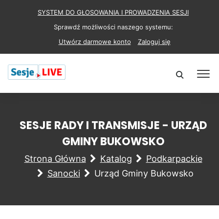
SYSTEM DO GŁOSOWANIA I PROWADZENIA SESJI
Sprawdź możliwości naszego systemu:
Utwórz darmowe konto
Zaloguj się
SESJE RADY I TRANSMISJE - URZĄD
GMINY BUKOWSKO
Strona Główna
Katalog
Podkarpackie
Sanocki
Urząd Gminy Bukowsko