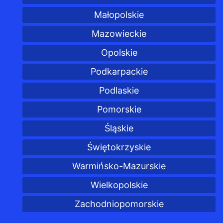
Małopolskie
Mazowieckie
Opolskie
Podkarpackie
Podlaskie
Pomorskie
Śląskie
Świętokrzyskie
Warmińsko-Mazurskie
Wielkopolskie
Zachodniopomorskie