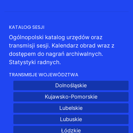
KATALOG SESJI
Ogólnopolski katalog urzędów oraz
transmisji sesji. Kalendarz obrad wraz z
dostępem do nagrań archiwalnych.
Statystyki radnych.
TRANSMISJE WOJEWÓDZTWA
Dolnośląskie
Kujawsko-Pomorskie
Lubelskie
Lubuskie
Łódzkie