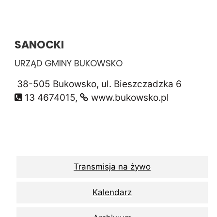
SANOCKI
URZĄD GMINY BUKOWSKO
38-505 Bukowsko, ul. Bieszczadzka 6
13 4674015,
www.bukowsko.pl
Transmisja na żywo
Kalendarz