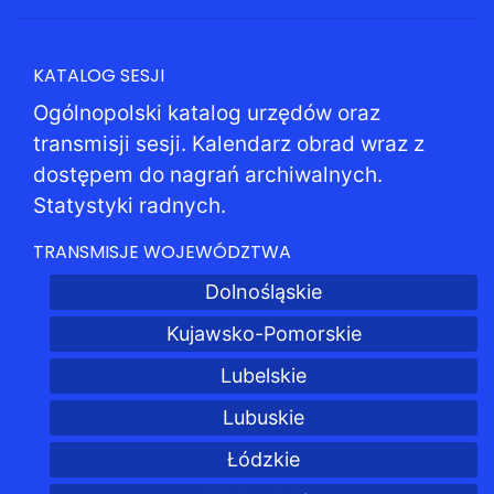
KATALOG SESJI
Ogólnopolski katalog urzędów oraz
transmisji sesji. Kalendarz obrad wraz z
dostępem do nagrań archiwalnych.
Statystyki radnych.
TRANSMISJE WOJEWÓDZTWA
Dolnośląskie
Kujawsko-Pomorskie
Lubelskie
Lubuskie
Łódzkie