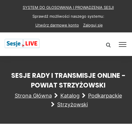
SYSTEM DO GŁOSOWANIA I PROWADZENIA SESJI
Sprawdź możliwości naszego systemu:
Utwórz darmowe konto
Zaloguj się
SESJE RADY I TRANSMISJE ONLINE -
POWIAT STRZYŻOWSKI
Strona Główna
Katalog
Podkarpackie
Strzyżowski