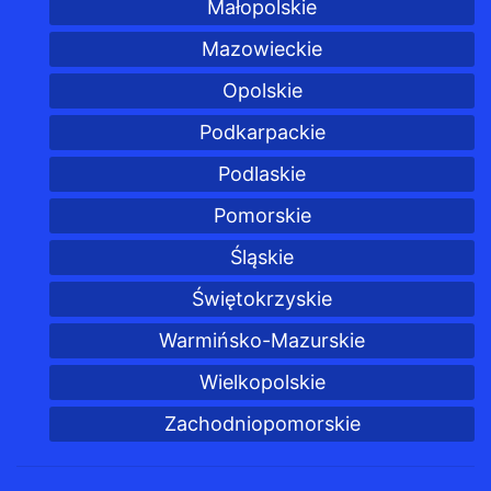
Małopolskie
Mazowieckie
Opolskie
Podkarpackie
Podlaskie
Pomorskie
Śląskie
Świętokrzyskie
Warmińsko-Mazurskie
Wielkopolskie
Zachodniopomorskie