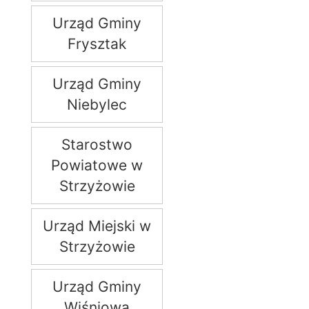
Urząd Gminy
Frysztak
Urząd Gminy
Niebylec
Starostwo
Powiatowe w
Strzyżowie
Urząd Miejski w
Strzyżowie
Urząd Gminy
Wiśniowa