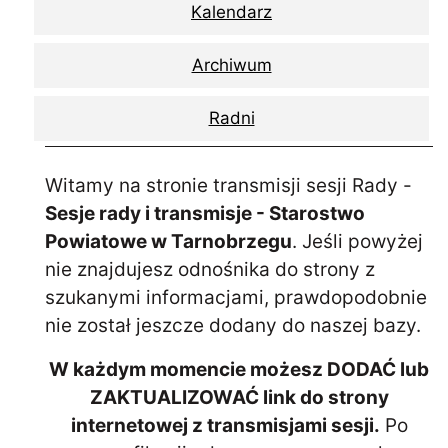
Kalendarz
Archiwum
Radni
Witamy na stronie transmisji sesji Rady -
Sesje rady i transmisje - Starostwo
Powiatowe w Tarnobrzegu
. Jeśli powyżej
nie znajdujesz odnośnika do strony z
szukanymi informacjami, prawdopodobnie
nie został jeszcze dodany do naszej bazy.
W każdym momencie możesz DODAĆ lub
ZAKTUALIZOWAĆ link do strony
internetowej z transmisjami sesji.
Po