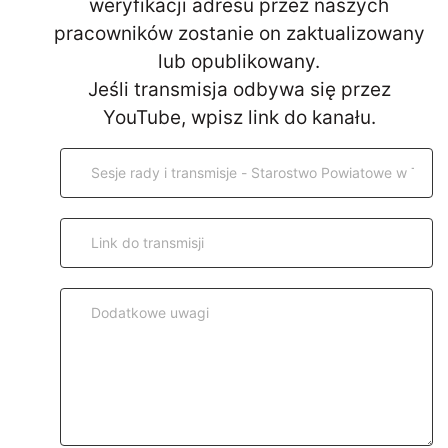
weryfikacji adresu przez naszych
pracowników zostanie on zaktualizowany
lub opublikowany.
Jeśli transmisja odbywa się przez
YouTube, wpisz link do kanału.