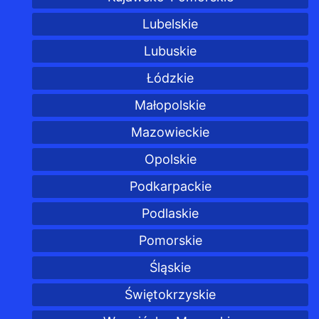
Lubelskie
Lubuskie
Łódzkie
Małopolskie
Mazowieckie
Opolskie
Podkarpackie
Podlaskie
Pomorskie
Śląskie
Świętokrzyskie