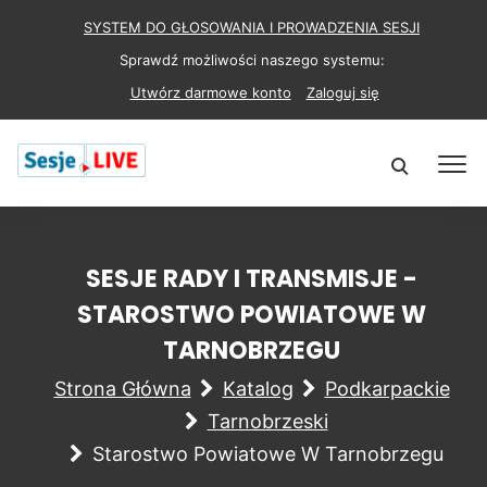
SYSTEM DO GŁOSOWANIA I PROWADZENIA SESJI
Sprawdź możliwości naszego systemu:
Utwórz darmowe konto
Zaloguj się
SESJE RADY I TRANSMISJE -
STAROSTWO POWIATOWE W
TARNOBRZEGU
Strona Główna
Katalog
Podkarpackie
Tarnobrzeski
Starostwo Powiatowe W Tarnobrzegu