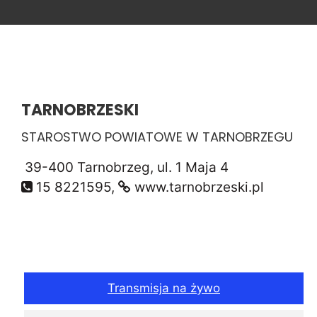
TARNOBRZESKI
STAROSTWO POWIATOWE W TARNOBRZEGU
39-400 Tarnobrzeg, ul. 1 Maja 4
15 8221595,
www.tarnobrzeski.pl
Transmisja na żywo