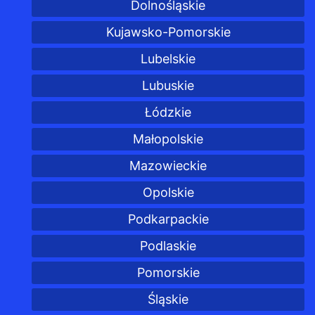
Dolnośląskie
Kujawsko-Pomorskie
Lubelskie
Lubuskie
Łódzkie
Małopolskie
Mazowieckie
Opolskie
Podkarpackie
Podlaskie
Pomorskie
Śląskie