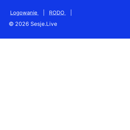
Logowanie
|
RODO
|
© 2026 Sesje.Live