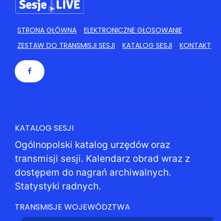
STRONA GŁÓWNA
ELEKTRONICZNE GŁOSOWANIE
ZESTAW DO TRANSMISJI SESJI
KATALOG SESJI
KONTAKT
KATALOG SESJI
Ogólnopolski katalog urzędów oraz
transmisji sesji. Kalendarz obrad wraz z
dostępem do nagrań archiwalnych.
Statystyki radnych.
TRANSMISJE WOJEWÓDZTWA