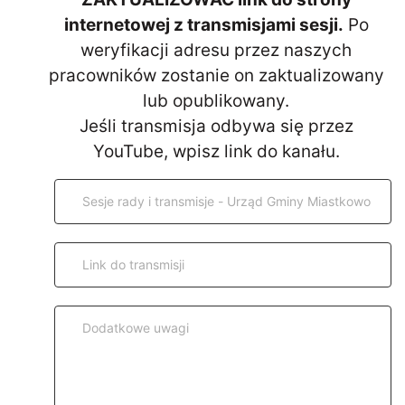
internetowej z transmisjami sesji.
Po
weryfikacji adresu przez naszych
pracowników zostanie on zaktualizowany
lub opublikowany.
Jeśli transmisja odbywa się przez
YouTube, wpisz link do kanału.