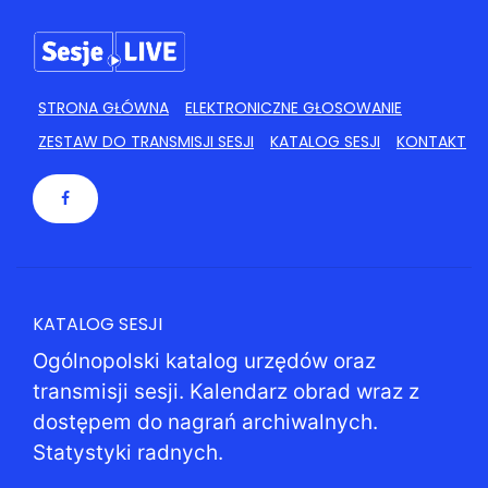
STRONA GŁÓWNA
ELEKTRONICZNE GŁOSOWANIE
ZESTAW DO TRANSMISJI SESJI
KATALOG SESJI
KONTAKT
KATALOG SESJI
Ogólnopolski katalog urzędów oraz
transmisji sesji. Kalendarz obrad wraz z
dostępem do nagrań archiwalnych.
Statystyki radnych.