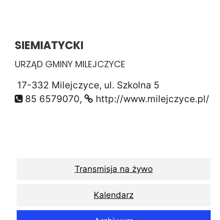
SIEMIATYCKI
URZĄD GMINY MILEJCZYCE
17-332 Milejczyce, ul. Szkolna 5
85 6579070,
http://www.milejczyce.pl/
Transmisja na żywo
Kalendarz