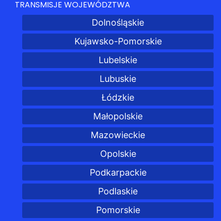
TRANSMISJE WOJEWÓDZTWA
Dolnośląskie
Kujawsko-Pomorskie
Lubelskie
Lubuskie
Łódzkie
Małopolskie
Mazowieckie
Opolskie
Podkarpackie
Podlaskie
Pomorskie