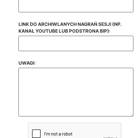
LINK DO ARCHIWLANYCH NAGRAŃ SESJI (NP.
KANAŁ YOUTUBE LUB PODSTRONA BIP):
UWAGI: