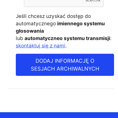
Jeśli chcesz uzyskać dostęp do
automatycznego
imiennego systemu
głosowania
lub
automatyczneo systemu transmisji
:
skontaktuj się z nami
.
DODAJ INFORMACJĘ O
SESJACH ARCHIWALNYCH