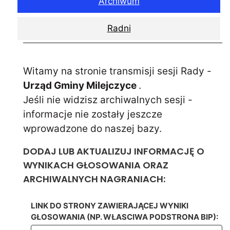
Archiwum
Radni
Witamy na stronie transmisji sesji Rady -
Urząd Gminy Milejczyce
.
Jeśli nie widzisz archiwalnych sesji -
informacje nie zostały jeszcze
wprowadzone do naszej bazy.
DODAJ LUB AKTUALIZUJ INFORMACJĘ O
WYNIKACH GŁOSOWANIA ORAZ
ARCHIWALNYCH NAGRANIACH:
LINK DO STRONY ZAWIERAJĄCEJ WYNIKI
GŁOSOWANIA (NP. WŁASCIWA PODSTRONA BIP):