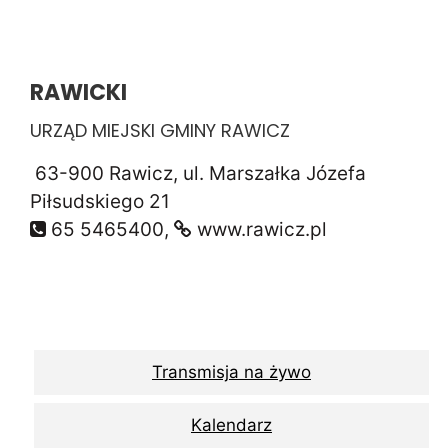
RAWICKI
URZĄD MIEJSKI GMINY RAWICZ
63-900 Rawicz, ul. Marszałka Józefa
Piłsudskiego 21
65 5465400,
www.rawicz.pl
Transmisja na żywo
Kalendarz