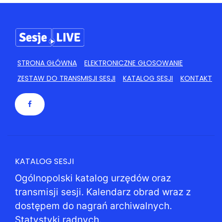
STRONA GŁÓWNA
ELEKTRONICZNE GŁOSOWANIE
ZESTAW DO TRANSMISJI SESJI
KATALOG SESJI
KONTAKT
KATALOG SESJI
Ogólnopolski katalog urzędów oraz
transmisji sesji. Kalendarz obrad wraz z
dostępem do nagrań archiwalnych.
Statystyki radnych.