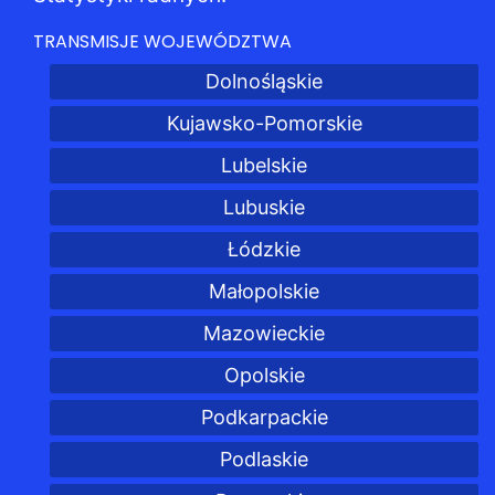
TRANSMISJE WOJEWÓDZTWA
Dolnośląskie
Kujawsko-Pomorskie
Lubelskie
Lubuskie
Łódzkie
Małopolskie
Mazowieckie
Opolskie
Podkarpackie
Podlaskie