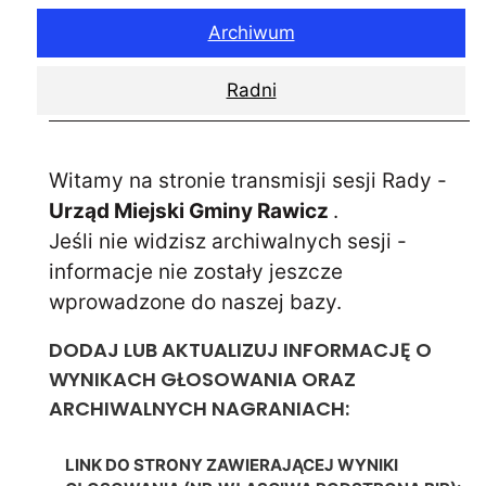
Archiwum
Radni
Witamy na stronie transmisji sesji Rady -
Urząd Miejski Gminy Rawicz
.
Jeśli nie widzisz archiwalnych sesji -
informacje nie zostały jeszcze
wprowadzone do naszej bazy.
DODAJ LUB AKTUALIZUJ INFORMACJĘ O
WYNIKACH GŁOSOWANIA ORAZ
ARCHIWALNYCH NAGRANIACH:
LINK DO STRONY ZAWIERAJĄCEJ WYNIKI