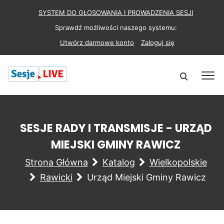
SYSTEM DO GŁOSOWANIA I PROWADZENIA SESJI
Sprawdź możliwości naszego systemu:
Utwórz darmowe konto
Zaloguj się
SESJE RADY I TRANSMISJE - URZĄD
MIEJSKI GMINY RAWICZ
Strona Główna
Katalog
Wielkopolskie
Rawicki
Urząd Miejski Gminy Rawicz