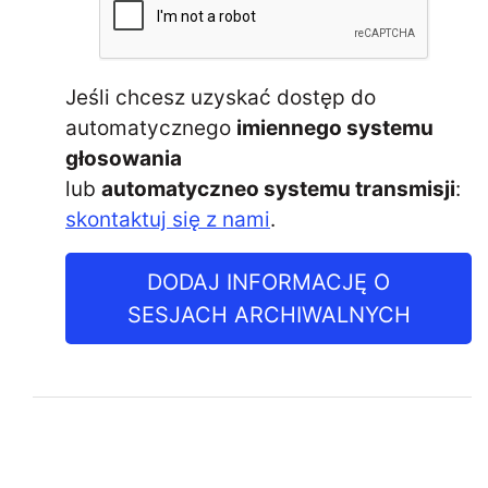
Jeśli chcesz uzyskać dostęp do
automatycznego
imiennego systemu
głosowania
lub
automatyczneo systemu transmisji
:
skontaktuj się z nami
.
DODAJ INFORMACJĘ O
SESJACH ARCHIWALNYCH