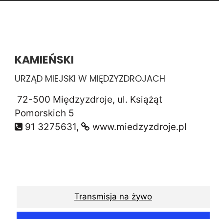
KAMIEŃSKI
URZĄD MIEJSKI W MIĘDZYZDROJACH
72-500 Międzyzdroje, ul. Książąt
Pomorskich 5
91 3275631,
www.miedzyzdroje.pl
Transmisja na żywo