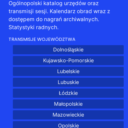
Ogólnopolski katalog urzędów oraz
transmisji sesji. Kalendarz obrad wraz z
dostępem do nagrań archiwalnych.
Statystyki radnych.
TRANSMISJE WOJEWÓDZTWA
Dolnośląskie
Kujawsko-Pomorskie
Lubelskie
Lubuskie
Łódzkie
Małopolskie
Mazowieckie
Opolskie