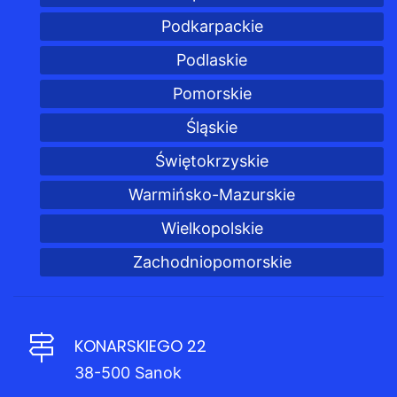
Podkarpackie
Podlaskie
Pomorskie
Śląskie
Świętokrzyskie
Warmińsko-Mazurskie
Wielkopolskie
Zachodniopomorskie
KONARSKIEGO 22
38-500 Sanok