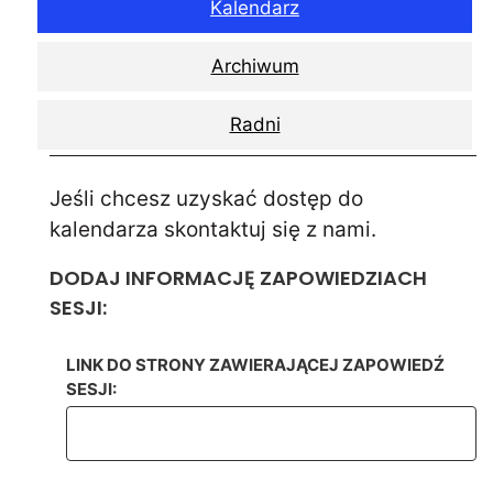
Kalendarz
Archiwum
Radni
Jeśli chcesz uzyskać dostęp do
kalendarza skontaktuj się z nami.
DODAJ INFORMACJĘ ZAPOWIEDZIACH
SESJI:
LINK DO STRONY ZAWIERAJĄCEJ ZAPOWIEDŹ
SESJI: