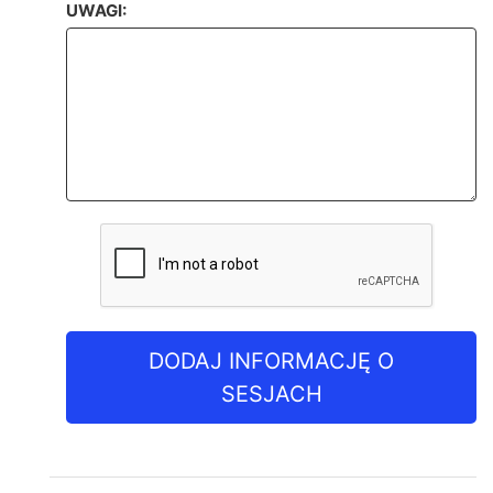
UWAGI:
DODAJ INFORMACJĘ O
SESJACH