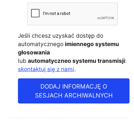
Jeśli chcesz uzyskać dostęp do
automatycznego
imiennego systemu
głosowania
lub
automatyczneo systemu transmisji
:
skontaktuj się z nami
.
DODAJ INFORMACJĘ O
SESJACH ARCHIWALNYCH