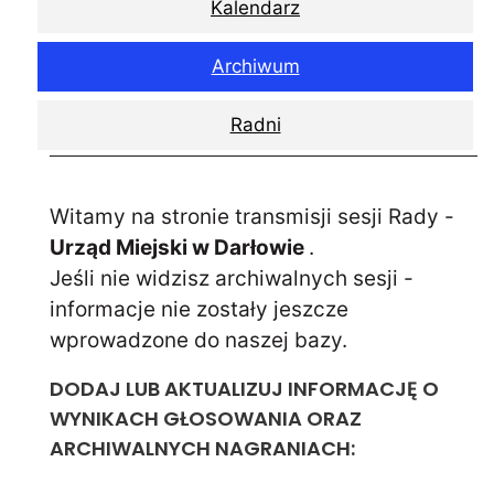
Kalendarz
Archiwum
Radni
Witamy na stronie transmisji sesji Rady -
Urząd Miejski w Darłowie
.
Jeśli nie widzisz archiwalnych sesji -
informacje nie zostały jeszcze
wprowadzone do naszej bazy.
DODAJ LUB AKTUALIZUJ INFORMACJĘ O
WYNIKACH GŁOSOWANIA ORAZ
ARCHIWALNYCH NAGRANIACH: