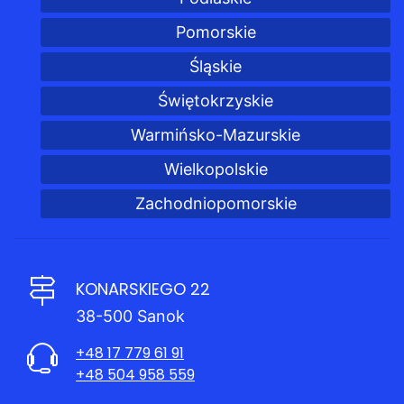
Pomorskie
Śląskie
Świętokrzyskie
Warmińsko-Mazurskie
Wielkopolskie
Zachodniopomorskie
KONARSKIEGO 22
38-500 Sanok
+48 17 779 61 91
+48 504 958 559