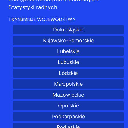
Statystyki radnych.
TRANSMISJE WOJEWÓDZTWA
Dolnośląskie
Kujawsko-Pomorskie
Lubelskie
Lubuskie
Łódzkie
Małopolskie
Mazowieckie
Opolskie
Podkarpackie
Podlaskie