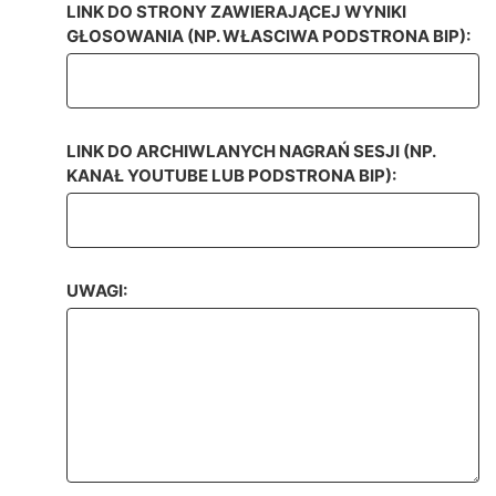
LINK DO STRONY ZAWIERAJĄCEJ WYNIKI
GŁOSOWANIA (NP. WŁASCIWA PODSTRONA BIP):
LINK DO ARCHIWLANYCH NAGRAŃ SESJI (NP.
KANAŁ YOUTUBE LUB PODSTRONA BIP):
UWAGI: