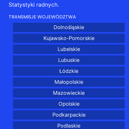
Statystyki radnych.
TRANSMISJE WOJEWÓDZTWA
Dolnośląskie
Kujawsko-Pomorskie
Lubelskie
Lubuskie
Łódzkie
Małopolskie
Mazowieckie
Opolskie
Podkarpackie
Podlaskie