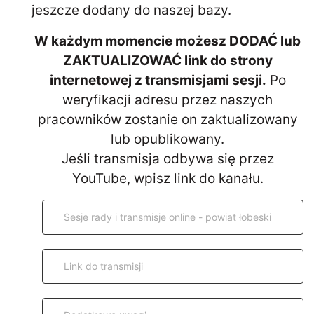
jeszcze dodany do naszej bazy.
W każdym momencie możesz DODAĆ lub
ZAKTUALIZOWAĆ link do strony
internetowej z transmisjami sesji.
Po
weryfikacji adresu przez naszych
pracowników zostanie on zaktualizowany
lub opublikowany.
Jeśli transmisja odbywa się przez
YouTube, wpisz link do kanału.