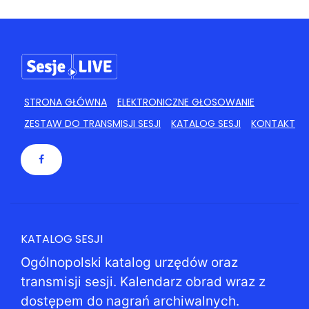
STRONA GŁÓWNA
ELEKTRONICZNE GŁOSOWANIE
ZESTAW DO TRANSMISJI SESJI
KATALOG SESJI
KONTAKT
KATALOG SESJI
Ogólnopolski katalog urzędów oraz
transmisji sesji. Kalendarz obrad wraz z
dostępem do nagrań archiwalnych.