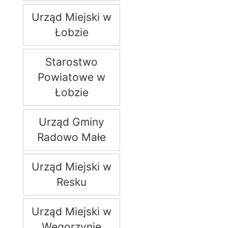
Urząd Miejski w
Łobzie
Starostwo
Powiatowe w
Łobzie
Urząd Gminy
Radowo Małe
Urząd Miejski w
Resku
Urząd Miejski w
Węgorzynie