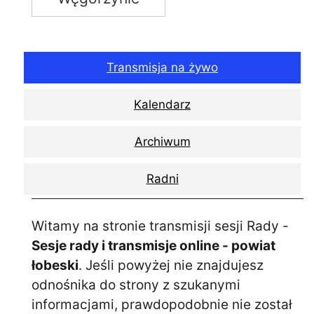
Transmisja na żywo
Kalendarz
Archiwum
Radni
Witamy na stronie transmisji sesji Rady -
Sesje rady i transmisje online - powiat
łobeski
. Jeśli powyżej nie znajdujesz
odnośnika do strony z szukanymi
informacjami, prawdopodobnie nie został