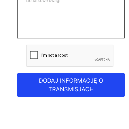
DODAJ INFORMACJĘ O
TRANSMISJACH