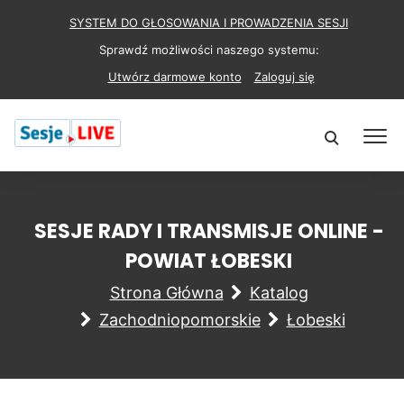
SYSTEM DO GŁOSOWANIA I PROWADZENIA SESJI
Sprawdź możliwości naszego systemu:
Utwórz darmowe konto
Zaloguj się
SESJE RADY I TRANSMISJE ONLINE -
POWIAT ŁOBESKI
Strona Główna
Katalog
Zachodniopomorskie
Łobeski