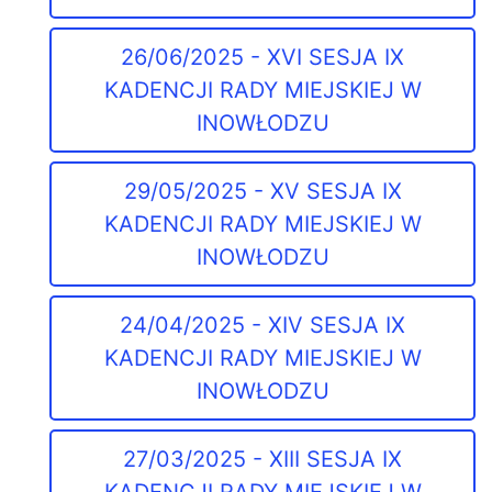
26/06/2025 - XVI SESJA IX
KADENCJI RADY MIEJSKIEJ W
INOWŁODZU
29/05/2025 - XV SESJA IX
KADENCJI RADY MIEJSKIEJ W
INOWŁODZU
24/04/2025 - XIV SESJA IX
KADENCJI RADY MIEJSKIEJ W
INOWŁODZU
27/03/2025 - XIII SESJA IX