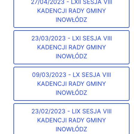
27/04/2023 - LXII SESJA VIII
KADENCJI RADY GMINY
INOWŁÓDZ
23/03/2023 - LXI SESJA VIII
KADENCJI RADY GMINY
INOWŁÓDZ
09/03/2023 - LX SESJA VIII
KADENCJI RADY GMINY
INOWŁÓDZ
23/02/2023 - LIX SESJA VIII
KADENCJI RADY GMINY
INOWŁÓDZ