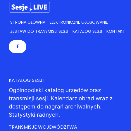
STRONA GŁÓWNA
ELEKTRONICZNE GŁOSOWANIE
ZESTAW DO TRANSMISJI SESJI
KATALOG SESJI
KONTAKT
KATALOG SESJI
Ogólnopolski katalog urzędów oraz
transmisji sesji. Kalendarz obrad wraz z
dostępem do nagrań archiwalnych.
Statystyki radnych.
TRANSMISJE WOJEWÓDZTWA