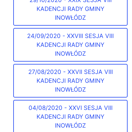
29/10/2020 - XXIX SESJA VIII
KADENCJI RADY GMINY
INOWŁÓDZ
24/09/2020 - XXVIII SESJA VIII
KADENCJI RADY GMINY
INOWŁÓDZ
27/08/2020 - XXVII SESJA VIII
KADENCJI RADY GMINY
INOWŁÓDZ
04/08/2020 - XXVI SESJA VIII
KADENCJI RADY GMINY
INOWŁÓDZ