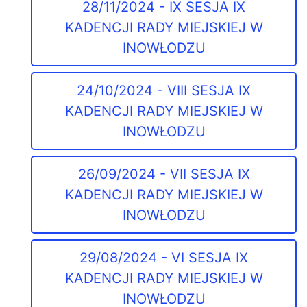
28/11/2024 - IX SESJA IX
KADENCJI RADY MIEJSKIEJ W
INOWŁODZU
24/10/2024 - VIII SESJA IX
KADENCJI RADY MIEJSKIEJ W
INOWŁODZU
26/09/2024 - VII SESJA IX
KADENCJI RADY MIEJSKIEJ W
INOWŁODZU
29/08/2024 - VI SESJA IX
KADENCJI RADY MIEJSKIEJ W
INOWŁODZU