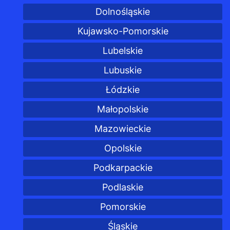
Dolnośląskie
Kujawsko-Pomorskie
Lubelskie
Lubuskie
Łódzkie
Małopolskie
Mazowieckie
Opolskie
Podkarpackie
Podlaskie
Pomorskie
Śląskie