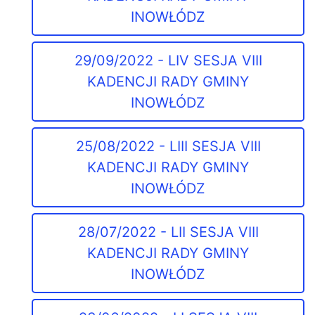
INOWŁÓDZ
29/09/2022 - LIV SESJA VIII
KADENCJI RADY GMINY
INOWŁÓDZ
25/08/2022 - LIII SESJA VIII
KADENCJI RADY GMINY
INOWŁÓDZ
28/07/2022 - LII SESJA VIII
KADENCJI RADY GMINY
INOWŁÓDZ