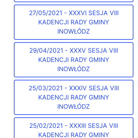
27/05/2021 - XXXVI SESJA VIII
KADENCJI RADY GMINY
INOWŁÓDZ
29/04/2021 - XXXV SESJA VIII
KADENCJI RADY GMINY
INOWŁÓDZ
25/03/2021 - XXXIV SESJA VIII
KADENCJI RADY GMINY
INOWŁÓDZ
25/02/2021 - XXXIII SESJA VIII
KADENCJI RADY GMINY