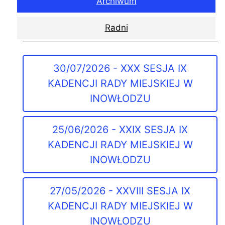
Archiwum
Radni
30/07/2026 - XXX SESJA IX
KADENCJI RADY MIEJSKIEJ W
INOWŁODZU
25/06/2026 - XXIX SESJA IX
KADENCJI RADY MIEJSKIEJ W
INOWŁODZU
27/05/2026 - XXVIII SESJA IX
KADENCJI RADY MIEJSKIEJ W
INOWŁODZU