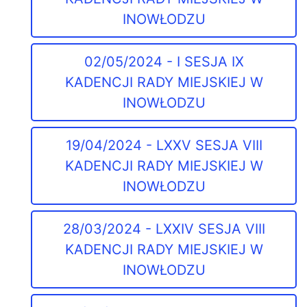
INOWŁODZU
02/05/2024 - I SESJA IX
KADENCJI RADY MIEJSKIEJ W
INOWŁODZU
19/04/2024 - LXXV SESJA VIII
KADENCJI RADY MIEJSKIEJ W
INOWŁODZU
28/03/2024 - LXXIV SESJA VIII
KADENCJI RADY MIEJSKIEJ W
INOWŁODZU