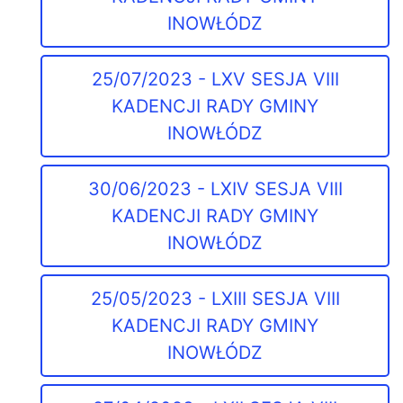
INOWŁÓDZ
25/07/2023 - LXV SESJA VIII
KADENCJI RADY GMINY
INOWŁÓDZ
30/06/2023 - LXIV SESJA VIII
KADENCJI RADY GMINY
INOWŁÓDZ
25/05/2023 - LXIII SESJA VIII
KADENCJI RADY GMINY
INOWŁÓDZ