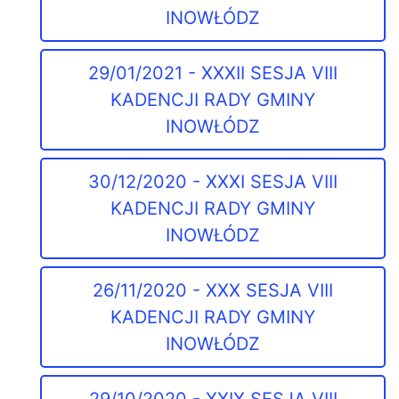
INOWŁÓDZ
29/01/2021 - XXXII SESJA VIII
KADENCJI RADY GMINY
INOWŁÓDZ
30/12/2020 - XXXI SESJA VIII
KADENCJI RADY GMINY
INOWŁÓDZ
26/11/2020 - XXX SESJA VIII
KADENCJI RADY GMINY
INOWŁÓDZ