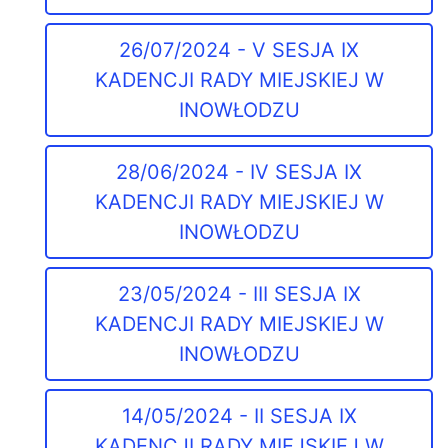
26/07/2024 - V SESJA IX
KADENCJI RADY MIEJSKIEJ W
INOWŁODZU
28/06/2024 - IV SESJA IX
KADENCJI RADY MIEJSKIEJ W
INOWŁODZU
23/05/2024 - III SESJA IX
KADENCJI RADY MIEJSKIEJ W
INOWŁODZU
14/05/2024 - II SESJA IX
KADENCJI RADY MIEJSKIEJ W