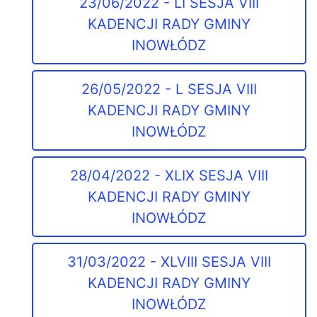
23/06/2022 - LI SESJA VIII
KADENCJI RADY GMINY
INOWŁÓDZ
26/05/2022 - L SESJA VIII
KADENCJI RADY GMINY
INOWŁÓDZ
28/04/2022 - XLIX SESJA VIII
KADENCJI RADY GMINY
INOWŁÓDZ
31/03/2022 - XLVIII SESJA VIII
KADENCJI RADY GMINY
INOWŁÓDZ