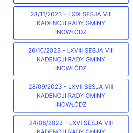
23/11/2023 - LXIX SESJA VIII
KADENCJI RADY GMINY
INOWŁÓDZ
26/10/2023 - LXVIII SESJA VIII
KADENCJI RADY GMINY
INOWŁÓDZ
28/09/2023 - LXVII SESJA VIII
KADENCJI RADY GMINY
INOWŁÓDZ
24/08/2023 - LXVI SESJA VIII
KADENCJI RADY GMINY