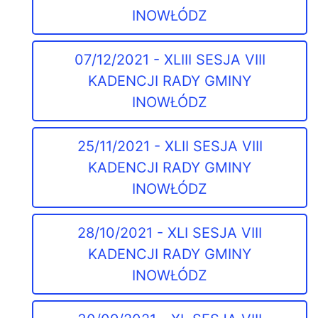
INOWŁÓDZ
07/12/2021 - XLIII SESJA VIII
KADENCJI RADY GMINY
INOWŁÓDZ
25/11/2021 - XLII SESJA VIII
KADENCJI RADY GMINY
INOWŁÓDZ
28/10/2021 - XLI SESJA VIII
KADENCJI RADY GMINY
INOWŁÓDZ