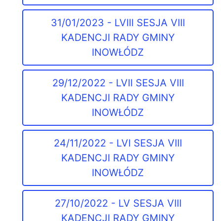
31/01/2023 - LVIII SESJA VIII
KADENCJI RADY GMINY
INOWŁÓDZ
29/12/2022 - LVII SESJA VIII
KADENCJI RADY GMINY
INOWŁÓDZ
24/11/2022 - LVI SESJA VIII
KADENCJI RADY GMINY
INOWŁÓDZ
27/10/2022 - LV SESJA VIII
KADENCJI RADY GMINY