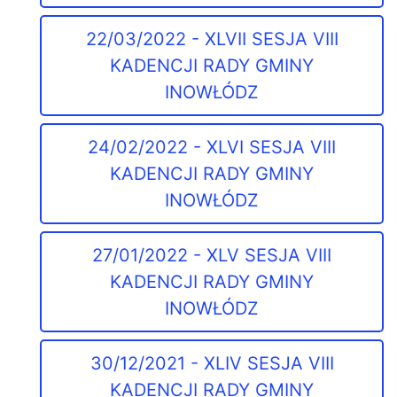
22/03/2022 - XLVII SESJA VIII
KADENCJI RADY GMINY
INOWŁÓDZ
24/02/2022 - XLVI SESJA VIII
KADENCJI RADY GMINY
INOWŁÓDZ
27/01/2022 - XLV SESJA VIII
KADENCJI RADY GMINY
INOWŁÓDZ
30/12/2021 - XLIV SESJA VIII
KADENCJI RADY GMINY