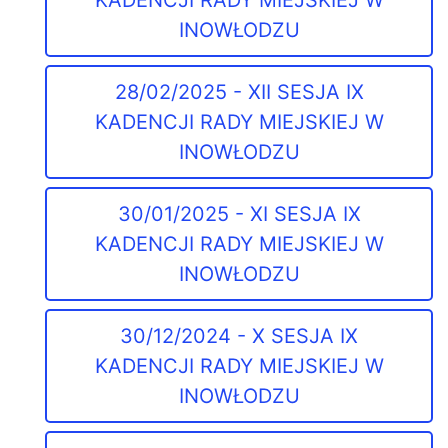
KADENCJI RADY MIEJSKIEJ W
INOWŁODZU
28/02/2025 - XII SESJA IX
KADENCJI RADY MIEJSKIEJ W
INOWŁODZU
30/01/2025 - XI SESJA IX
KADENCJI RADY MIEJSKIEJ W
INOWŁODZU
30/12/2024 - X SESJA IX
KADENCJI RADY MIEJSKIEJ W
INOWŁODZU