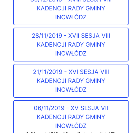
KADENCJI RADY GMINY
INOWŁÓDZ
28/11/2019 - XVII SESJA VIII
KADENCJI RADY GMINY
INOWŁÓDZ
21/11/2019 - XVI SESJA VIII
KADENCJI RADY GMINY
INOWŁÓDZ
06/11/2019 - XV SESJA VII
KADENCJI RADY GMINY
INOWŁÓDZ