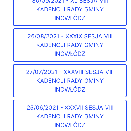
30/09/2021 - XL SESJA VIII
KADENCJI RADY GMINY
INOWŁÓDZ
26/08/2021 - XXXIX SESJA VIII
KADENCJI RADY GMINY
INOWŁÓDZ
27/07/2021 - XXXVIII SESJA VIII
KADENCJI RADY GMINY
INOWŁÓDZ
25/06/2021 - XXXVII SESJA VIII
KADENCJI RADY GMINY
INOWŁÓDZ