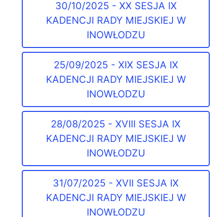
30/10/2025 - XX SESJA IX
KADENCJI RADY MIEJSKIEJ W
INOWŁODZU
25/09/2025 - XIX SESJA IX
KADENCJI RADY MIEJSKIEJ W
INOWŁODZU
28/08/2025 - XVIII SESJA IX
KADENCJI RADY MIEJSKIEJ W
INOWŁODZU
31/07/2025 - XVII SESJA IX
KADENCJI RADY MIEJSKIEJ W
INOWŁODZU