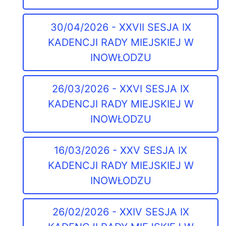
30/04/2026 - XXVII SESJA IX
KADENCJI RADY MIEJSKIEJ W
INOWŁODZU
26/03/2026 - XXVI SESJA IX
KADENCJI RADY MIEJSKIEJ W
INOWŁODZU
16/03/2026 - XXV SESJA IX
KADENCJI RADY MIEJSKIEJ W
INOWŁODZU
26/02/2026 - XXIV SESJA IX