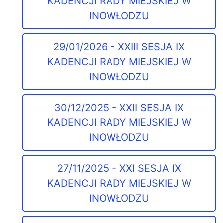
KADENCJI RADY MIEJSKIEJ W
INOWŁODZU
29/01/2026 - XXIII SESJA IX
KADENCJI RADY MIEJSKIEJ W
INOWŁODZU
30/12/2025 - XXII SESJA IX
KADENCJI RADY MIEJSKIEJ W
INOWŁODZU
27/11/2025 - XXI SESJA IX
KADENCJI RADY MIEJSKIEJ W
INOWŁODZU