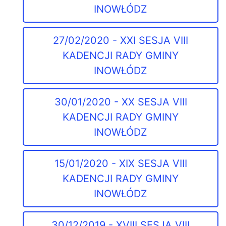
INOWŁÓDZ
27/02/2020 - XXI SESJA VIII
KADENCJI RADY GMINY
INOWŁÓDZ
30/01/2020 - XX SESJA VIII
KADENCJI RADY GMINY
INOWŁÓDZ
15/01/2020 - XIX SESJA VIII
KADENCJI RADY GMINY
INOWŁÓDZ
30/12/2019 - XVIII SESJA VIII