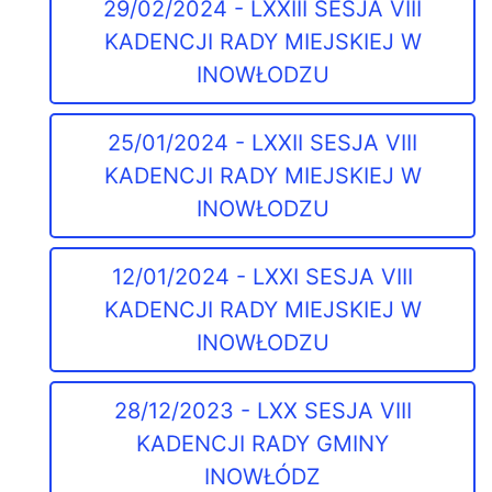
29/02/2024 - LXXIII SESJA VIII
KADENCJI RADY MIEJSKIEJ W
INOWŁODZU
25/01/2024 - LXXII SESJA VIII
KADENCJI RADY MIEJSKIEJ W
INOWŁODZU
12/01/2024 - LXXI SESJA VIII
KADENCJI RADY MIEJSKIEJ W
INOWŁODZU
28/12/2023 - LXX SESJA VIII
KADENCJI RADY GMINY
INOWŁÓDZ