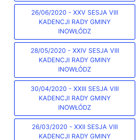
26/06/2020 - XXV SESJA VIII
KADENCJI RADY GMINY
INOWŁÓDZ
28/05/2020 - XXIV SESJA VIII
KADENCJI RADY GMINY
INOWŁÓDZ
30/04/2020 - XXIII SESJA VIII
KADENCJI RADY GMINY
INOWŁÓDZ
26/03/2020 - XXII SESJA VIII
KADENCJI RADY GMINY