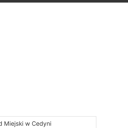
d Miejski w Cedyni