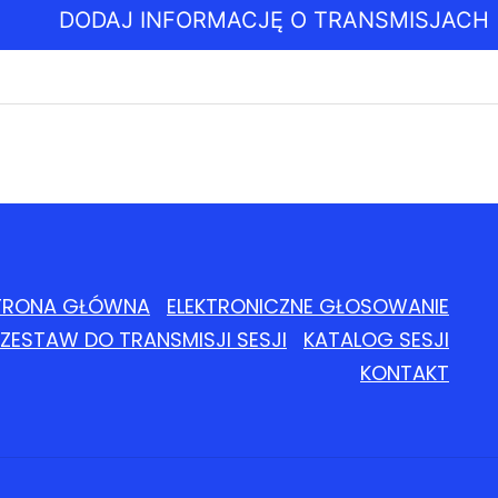
DODAJ INFORMACJĘ O TRANSMISJACH
TRONA GŁÓWNA
ELEKTRONICZNE GŁOSOWANIE
ZESTAW DO TRANSMISJI SESJI
KATALOG SESJI
KONTAKT