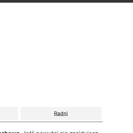
Radni