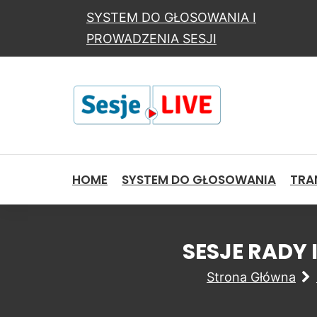
SYSTEM DO GŁOSOWANIA I
PROWADZENIA SESJI
HOME
SYSTEM DO GŁOSOWANIA
TRAN
SESJE RADY
Strona Główna