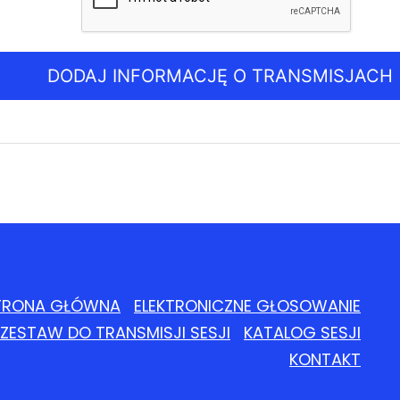
DODAJ INFORMACJĘ O TRANSMISJACH
TRONA GŁÓWNA
ELEKTRONICZNE GŁOSOWANIE
ZESTAW DO TRANSMISJI SESJI
KATALOG SESJI
KONTAKT