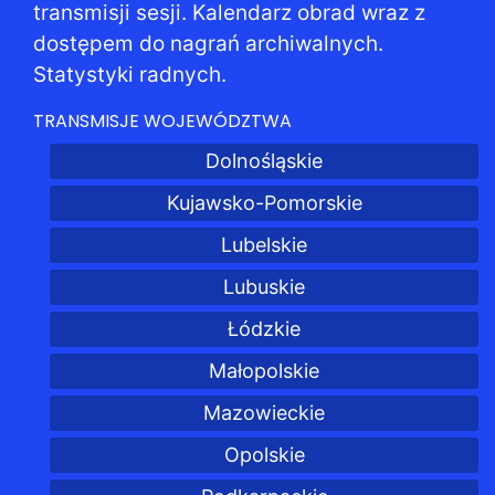
transmisji sesji. Kalendarz obrad wraz z
dostępem do nagrań archiwalnych.
Statystyki radnych.
TRANSMISJE WOJEWÓDZTWA
Dolnośląskie
Kujawsko-Pomorskie
Lubelskie
Lubuskie
Łódzkie
Małopolskie
Mazowieckie
Opolskie