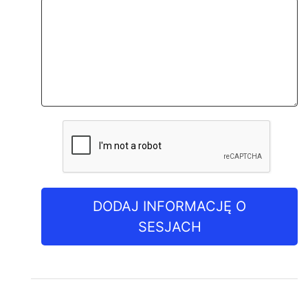
DODAJ INFORMACJĘ O
SESJACH