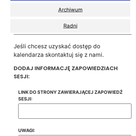
Archiwum
Radni
Jeśli chcesz uzyskać dostęp do
kalendarza skontaktuj się z nami.
DODAJ INFORMACJĘ ZAPOWIEDZIACH
SESJI:
LINK DO STRONY ZAWIERAJĄCEJ ZAPOWIEDŹ
SESJI:
UWAGI: