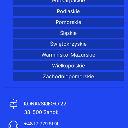
Podkarpackie
Podlaskie
Pomorskie
Śląskie
Świętokrzyskie
Warmińsko-Mazurskie
Wielkopolskie
Zachodniopomorskie
KONARSKIEGO 22
38-500 Sanok
+48 17 779 61 91